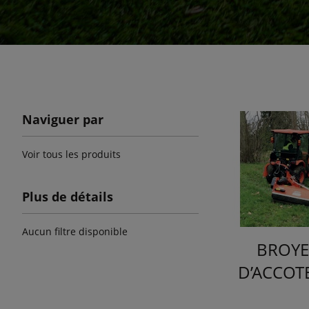
Naviguer par
Voir tous les produits
Plus de détails
Aucun filtre disponible
BROYE
D’ACCOT