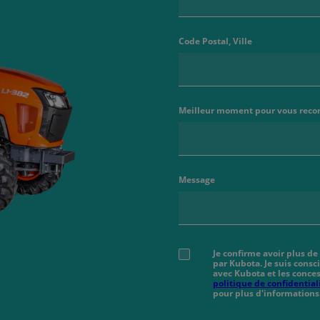
Code Postal, Ville
Meilleur moment pour vous reco
Message
Je confirme avoir plus de
par Kubota. Je suis cons
avec Kubota et les conces
politique de confidential
pour plus d'informations