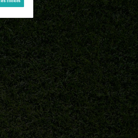
 les cookies