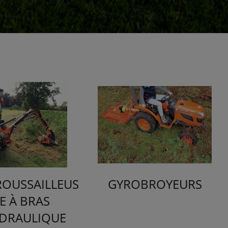
ROUSSAILLEUS
GYROBROYEURS
E À BRAS
DRAULIQUE