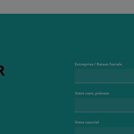
R
Entreprise / Raison Sociale
Votre nom, prénom
Votre courriel