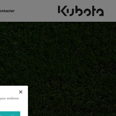
ontacter
 pour améliorer