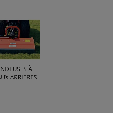
NDEUSES À
AUX ARRIÈRES