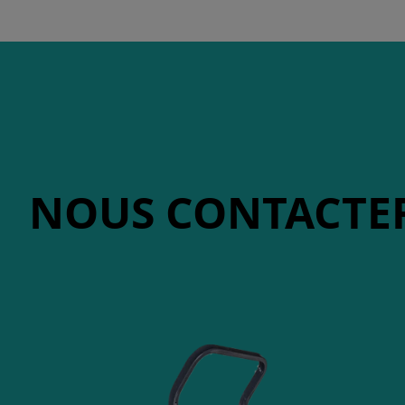
NOUS CONTACTE