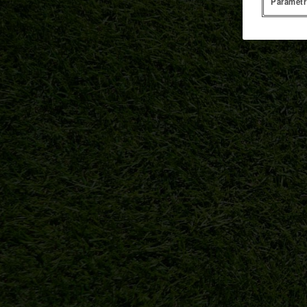
Paramètr