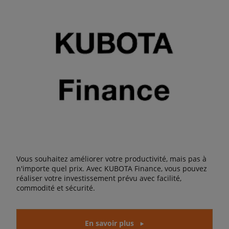
Vous souhaitez améliorer votre productivité, mais pas à
n'importe quel prix. Avec KUBOTA Finance, vous pouvez
réaliser votre investissement prévu avec facilité,
commodité et sécurité.
En savoir plus