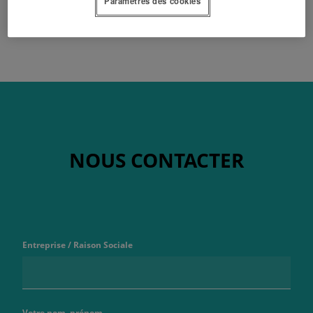
Paramètres des cookies
NOUS CONTACTER
Entreprise / Raison Sociale
Votre nom, prénom