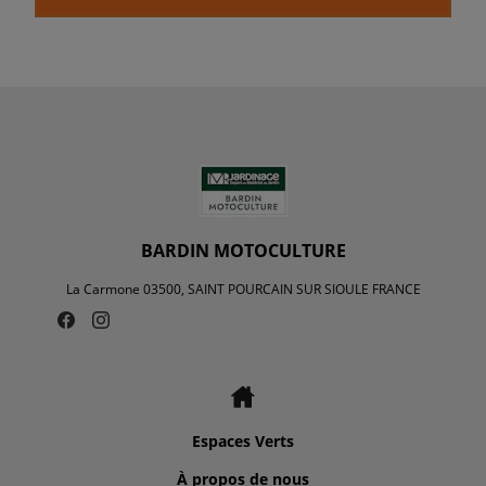
BARDIN MOTOCULTURE
La Carmone 03500, SAINT POURCAIN SUR SIOULE FRANCE
Espaces Verts
À propos de nous