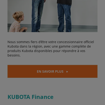
Nous sommes fiers d'être votre concessionnaire officiel
Kubota dans la région, avec une gamme complète de
produits Kubota disponibles pour répondre à vos
besoins.
EN SAVOIR PLUS
KUBOTA Finance