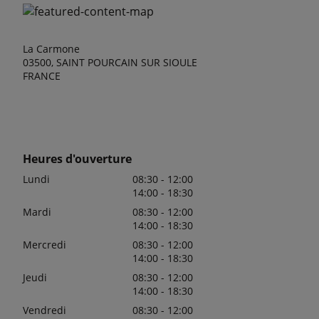
La Carmone
03500, SAINT POURCAIN SUR SIOULE
FRANCE
Heures d'ouverture
Lundi
08:30 - 12:00
14:00 - 18:30
Mardi
08:30 - 12:00
14:00 - 18:30
Mercredi
08:30 - 12:00
14:00 - 18:30
Jeudi
08:30 - 12:00
14:00 - 18:30
Vendredi
08:30 - 12:00