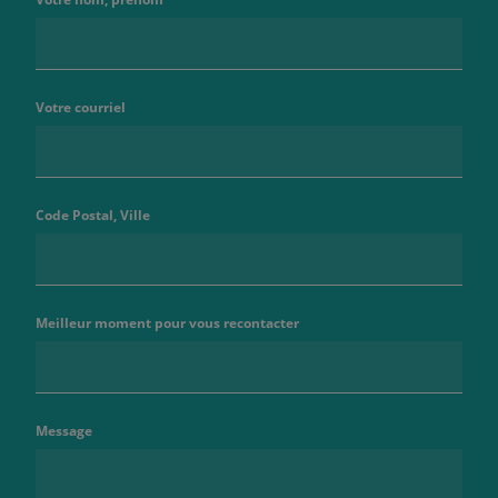
Votre courriel
Code Postal, Ville
Meilleur moment pour vous recontacter
Message