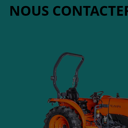
NOUS CONTACTE