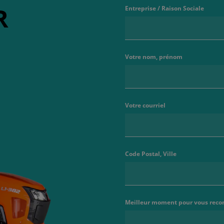
R
Entreprise / Raison Sociale
Votre nom, prénom
Votre courriel
Code Postal, Ville
Meilleur moment pour vous reco