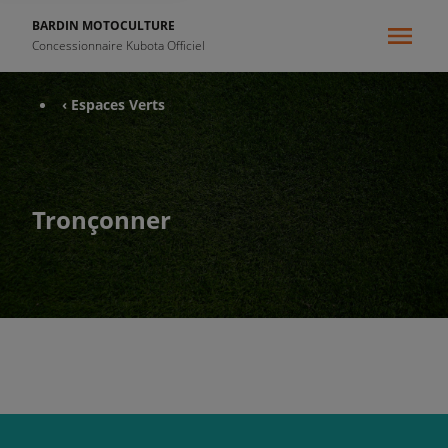
BARDIN MOTOCULTURE
Concessionnaire Kubota Officiel
‹ Espaces Verts
Tronçonner