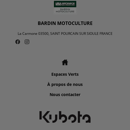
BARDIN MOTOCULTURE
La Carmone 03500, SAINT POURCAIN SUR SIOULE FRANCE
Espaces Verts
À propos de nous
Nous contacter