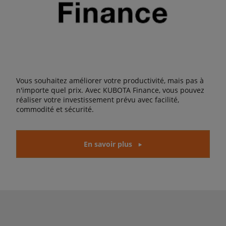
Vous souhaitez améliorer votre productivité, mais pas à
n'importe quel prix. Avec KUBOTA Finance, vous pouvez
réaliser votre investissement prévu avec facilité,
commodité et sécurité.
En savoir plus