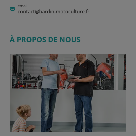
email
contact@bardin-motoculture.fr
À PROPOS DE NOUS