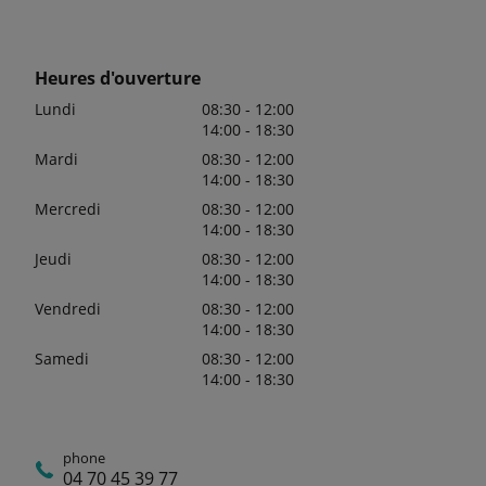
Heures d'ouverture
Lundi
08:30 - 12:00
14:00 - 18:30
Mardi
08:30 - 12:00
14:00 - 18:30
Mercredi
08:30 - 12:00
14:00 - 18:30
Jeudi
08:30 - 12:00
14:00 - 18:30
Vendredi
08:30 - 12:00
14:00 - 18:30
Samedi
08:30 - 12:00
14:00 - 18:30
phone
04 70 45 39 77