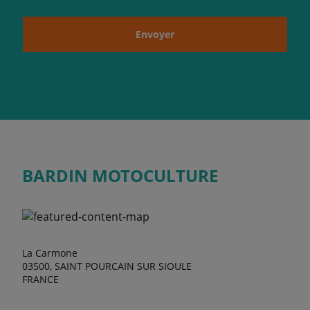
Envoyer
BARDIN MOTOCULTURE
La Carmone
03500, SAINT POURCAIN SUR SIOULE
FRANCE