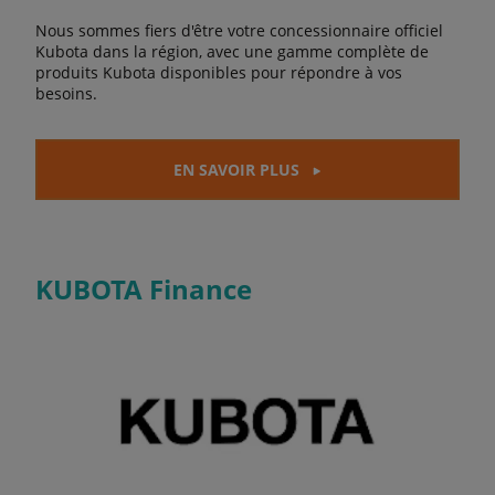
Nous sommes fiers d'être votre concessionnaire officiel
Kubota dans la région, avec une gamme complète de
produits Kubota disponibles pour répondre à vos
besoins.
EN SAVOIR PLUS
KUBOTA Finance