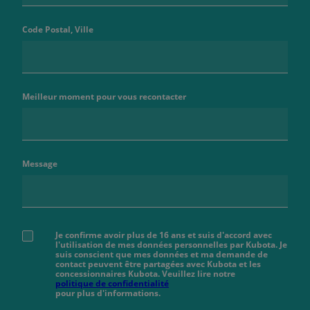
Code Postal, Ville
Meilleur moment pour vous recontacter
Message
Je confirme avoir plus de 16 ans et suis d'accord avec
l'utilisation de mes données personnelles par Kubota. Je
suis conscient que mes données et ma demande de
contact peuvent être partagées avec Kubota et les
concessionnaires Kubota. Veuillez lire notre
politique de confidentialité
pour plus d'informations.