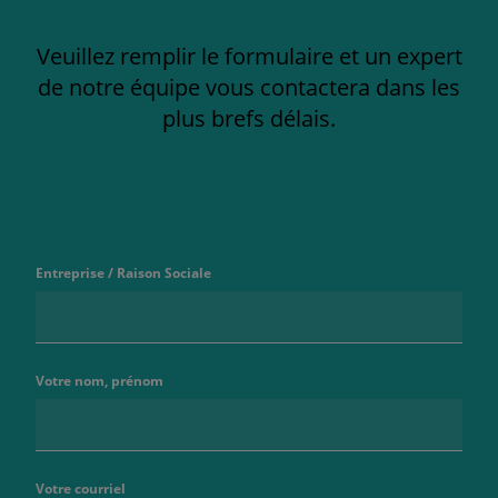
Veuillez remplir le formulaire et un expert
de notre équipe vous contactera dans les
plus brefs délais.
Entreprise / Raison Sociale
Votre nom, prénom
Votre courriel