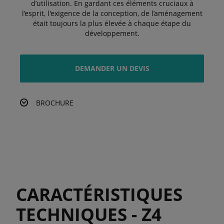
d’utilisation. En gardant ces éléments cruciaux à
l’esprit, l'exigence de la conception, de l’aménagement
était toujours la plus élevée à chaque étape du
développement.
DEMANDER UN DEVIS
BROCHURE
CARACTÉRISTIQUES
TECHNIQUES - Z4