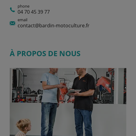
phone
04 70 45 39 77
email
contact@bardin-motoculture.fr
À PROPOS DE NOUS