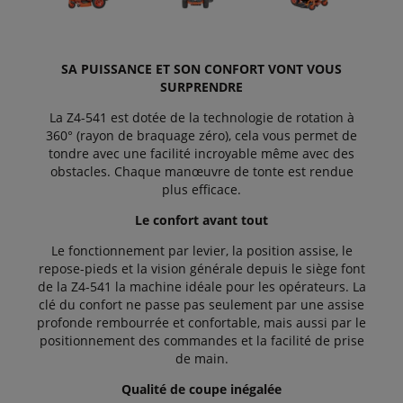
SA PUISSANCE ET SON CONFORT VONT VOUS
SURPRENDRE
La Z4-541 est dotée de la technologie de rotation à
360° (rayon de braquage zéro), cela vous permet de
tondre avec une facilité incroyable même avec des
obstacles. Chaque manœuvre de tonte est rendue
plus efficace.
Le confort avant tout
Le fonctionnement par levier, la position assise, le
repose-pieds et la vision générale depuis le siège font
de la Z4-541 la machine idéale pour les opérateurs. La
clé du confort ne passe pas seulement par une assise
profonde rembourrée et confortable, mais aussi par le
positionnement des commandes et la facilité de prise
de main.
Qualité de coupe inégalée