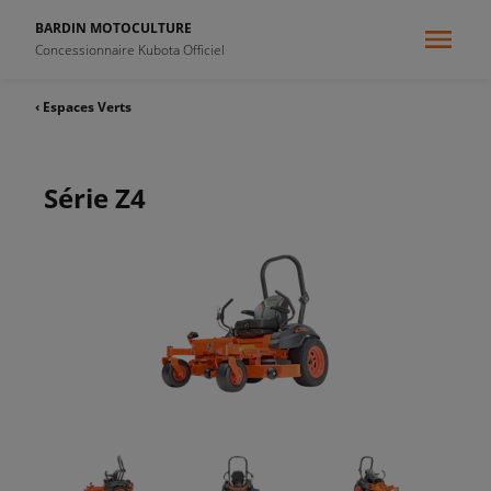
BARDIN MOTOCULTURE
Concessionnaire Kubota Officiel
‹ Espaces Verts
Série Z4