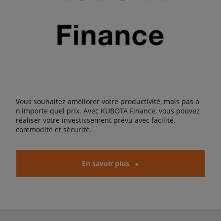
Vous souhaitez améliorer votre productivité, mais pas à
n'importe quel prix. Avec KUBOTA Finance, vous pouvez
réaliser votre investissement prévu avec facilité,
commodité et sécurité.
En savoir plus