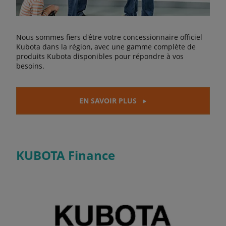
Nous sommes fiers d'être votre concessionnaire officiel
Kubota dans la région, avec une gamme complète de
produits Kubota disponibles pour répondre à vos
besoins.
EN SAVOIR PLUS
KUBOTA Finance