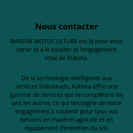
Nous contacter
BARDIN MOTOCULTURE est là pour vous
servir et a le soutien et l'engagement
total de Kubota.
De la technologie intelligente aux
services individuels, Kubota offre une
gamme de services qui se complètent les
uns les autres, ce qui témoigne de notre
engagement à soutenir pour tous vos
besoins en matériel agricole et en
équipement d'entretien du sol.