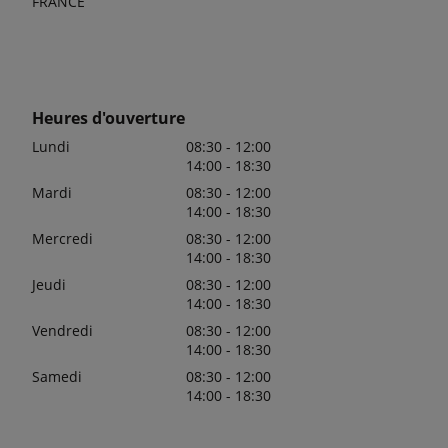
FRANCE
Heures d'ouverture
Lundi
08:30 - 12:00
14:00 - 18:30
Mardi
08:30 - 12:00
14:00 - 18:30
Mercredi
08:30 - 12:00
14:00 - 18:30
Jeudi
08:30 - 12:00
14:00 - 18:30
Vendredi
08:30 - 12:00
14:00 - 18:30
Samedi
08:30 - 12:00
14:00 - 18:30