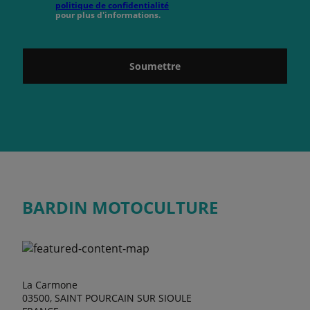
politique de confidentialité
pour plus d'informations.
Soumettre
BARDIN MOTOCULTURE
La Carmone
03500, SAINT POURCAIN SUR SIOULE