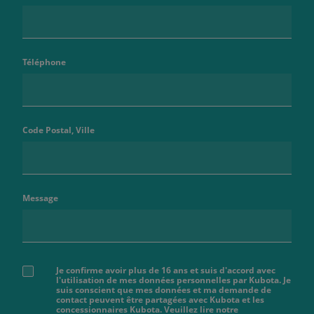
Téléphone
Code Postal, Ville
Message
Je confirme avoir plus de 16 ans et suis d'accord avec
l'utilisation de mes données personnelles par Kubota. Je
suis conscient que mes données et ma demande de
contact peuvent être partagées avec Kubota et les
concessionnaires Kubota. Veuillez lire notre