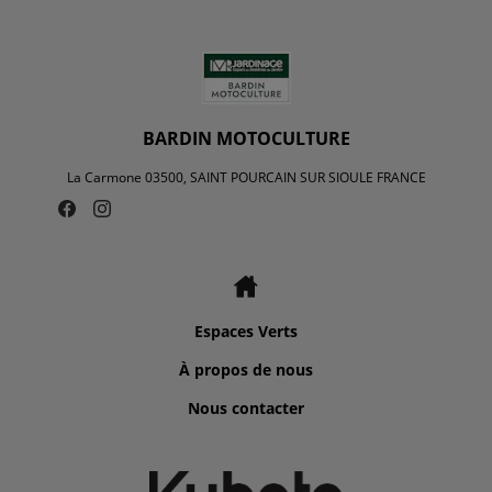
BARDIN MOTOCULTURE
La Carmone 03500, SAINT POURCAIN SUR SIOULE FRANCE
Espaces Verts
À propos de nous
Nous contacter